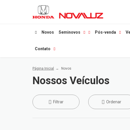
Novos
Seminovos
Pós-venda
Ve
Contato
Página Inicial
Novos
Nossos Veículos
Filtrar
Ordenar