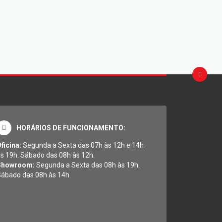
HORÁRIOS DE FUNCIONAMENTO:
ficina:
Segunda a Sexta das 07h às 12h e 14h
s 19h. Sábado das 08h às 12h.
Showroom:
Segunda a Sexta das 08h às 19h.
ábado das 08h às 14h.