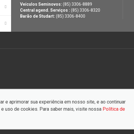
Veículos Seminovos:
(85) 3306-8889
Central agend. Serviços :
(85) 3306-8320
Barão de Studart:
(85) 3306-8400
ar e aprimorar sua experiência em nosso site, e ao continuar
e uso de cookies. Para saber mais, visite nossa
Política de