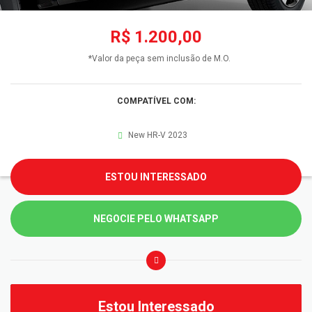
R$ 1.200,00
*Valor da peça sem inclusão de M.O.
COMPATÍVEL COM:
New HR-V 2023
ESTOU INTERESSADO
NEGOCIE PELO WHATSAPP
Estou Interessado