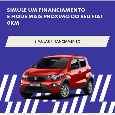
SIMULE UM FINANCIAMENTO
E FIQUE MAIS PRÓXIMO DO SEU FIAT
0KM
SIMULAR FINANCIAMENTO