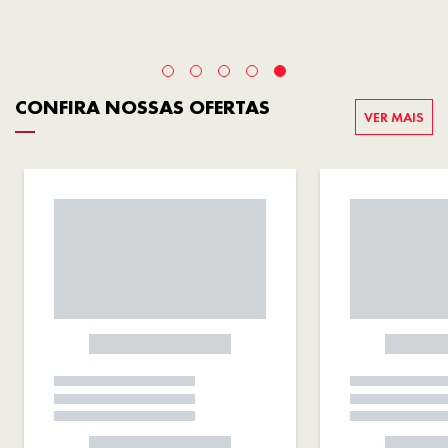
CONFIRA NOSSAS OFERTAS
VER MAIS