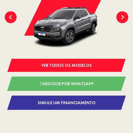
VER TODOS OS MODELOS
NEGOCIE POR WHATSAPP
SIMULE UM FINANCIAMENTO