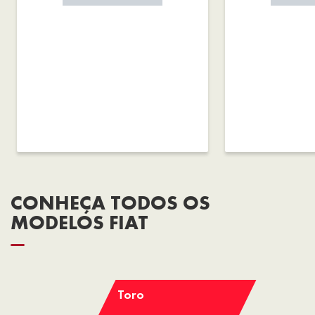
CONHEÇA TODOS OS
MODELOS FIAT
Toro