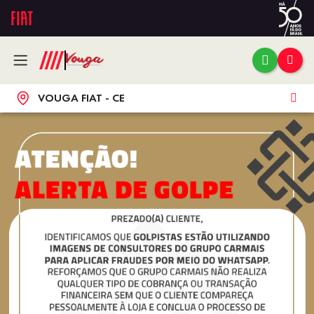
VOUGA FIAT - CE