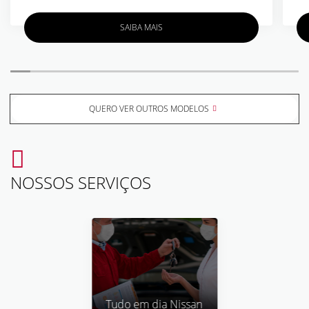
SAIBA MAIS
QUERO VER OUTROS MODELOS
NOSSOS SERVIÇOS
Tudo em dia Nissan