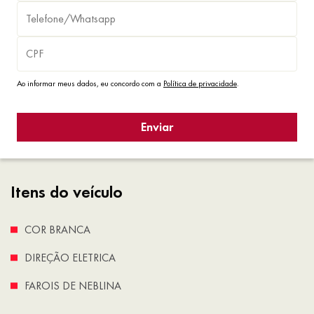
Ao informar meus dados, eu concordo com a
Política de privacidade
.
Enviar
Itens do veículo
COR BRANCA
DIREÇÃO ELETRICA
FAROIS DE NEBLINA