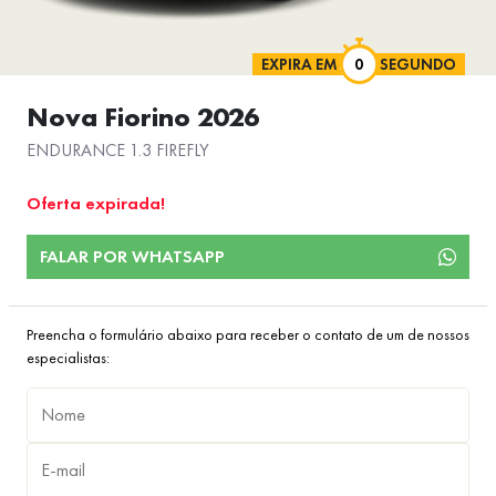
EXPIRA EM
SEGUNDO
Nova Fiorino 2026
ENDURANCE 1.3 FIREFLY
Oferta expirada!
FALAR POR WHATSAPP
Preencha o formulário abaixo para receber o contato de um de nossos
especialistas: