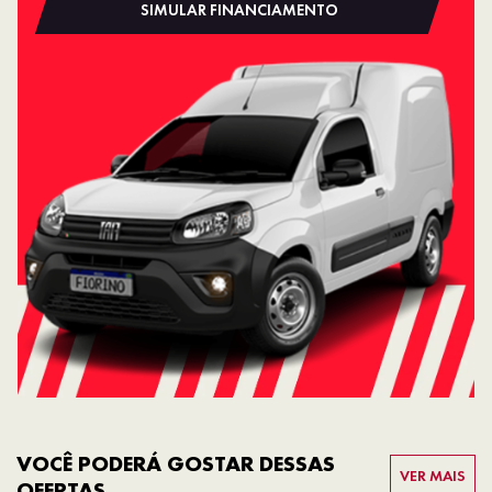
SIMULAR FINANCIAMENTO
VOCÊ PODERÁ GOSTAR DESSAS
VER MAIS
OFERTAS