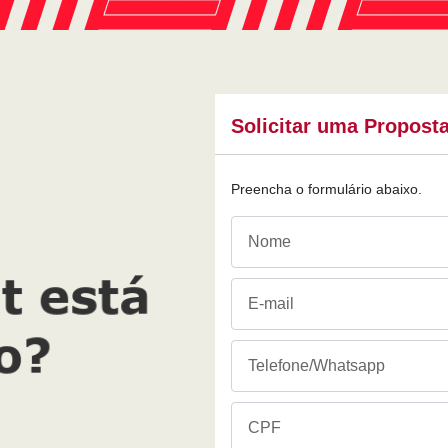
Solicitar uma Propost
Preencha o formulário abaixo.