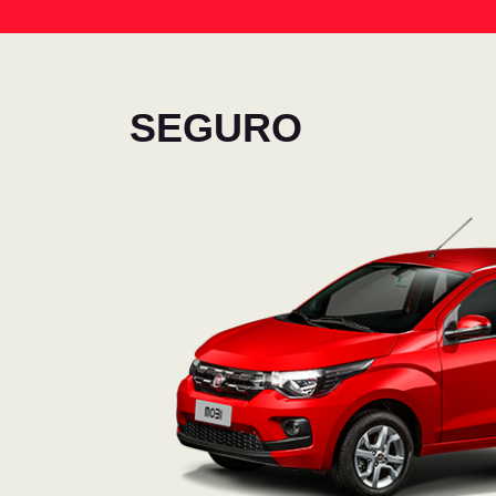
SEGURO