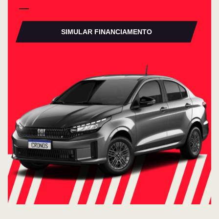
SIMULAR FINANCIAMENTO