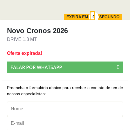
EXPIRA EM
SEGUNDO
Novo Cronos 2026
DRIVE 1.3 MT
Oferta expirada!
FALAR POR WHATSAPP
Preencha o formulário abaixo para receber o contato de um de
nossos especialistas: