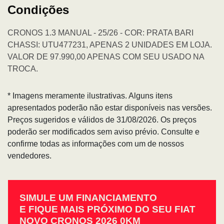
Condições
CRONOS 1.3 MANUAL - 25/26 - COR: PRATA BARI
CHASSI: UTU477231, APENAS 2 UNIDADES EM LOJA.
VALOR DE 97.990,00 APENAS COM SEU USADO NA
TROCA.
* Imagens meramente ilustrativas. Alguns itens
apresentados poderão não estar disponíveis nas versões.
Preços sugeridos e válidos de 31/08/2026. Os preços
poderão ser modificados sem aviso prévio. Consulte e
confirme todas as informações com um de nossos
vendedores.
SIMULE UM FINANCIAMENTO
E FIQUE MAIS PRÓXIMO DO SEU FIAT
NOVO CRONOS 2026 0KM