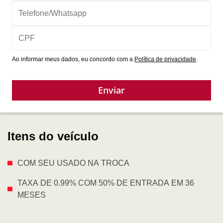
Ao informar meus dados, eu concordo com a
Política de privacidade
.
Enviar
Itens do veículo
COM SEU USADO NA TROCA
TAXA DE 0.99% COM 50% DE ENTRADA EM 36
MESES