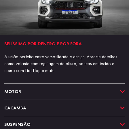
BELÍSSIMO POR DENTRO E POR FORA
A união perfeita entre versatilidade e design. Aprecie detalhes
como volante com regulagem de altura, bancos em tecido e
couro com Fiat Flag e mais.
MOTOR
CAÇAMBA
SUSPENSÃO