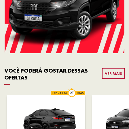
VOCÊ PODERÁ GOSTAR DESSAS
VER MAIS
OFERTAS
EXPIRA EM
DIAS