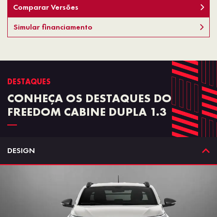
Comparar Versões
Simular financiamento
DESTAQUES
CONHEÇA OS DESTAQUES DO
FREEDOM CABINE DUPLA 1.3
DESIGN