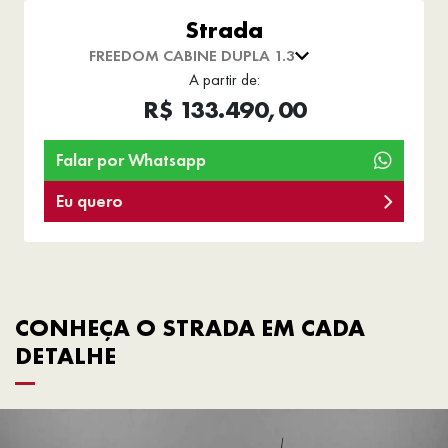
Strada
FREEDOM CABINE DUPLA 1.3
A partir de:
R$ 133.490,00
Falar por Whatsapp
Eu quero
CONHEÇA O STRADA EM CADA
DETALHE