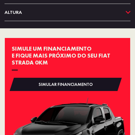
ALTURA
SIMULE UM FINANCIAMENTO
E FIQUE MAIS PRÓXIMO DO SEU FIAT
STRADA 0KM
SIMULAR FINANCIAMENTO