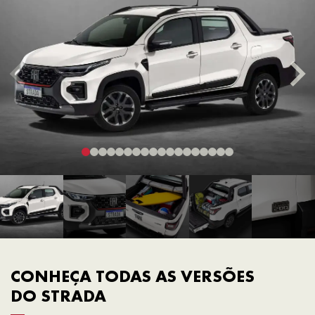
CONHEÇA TODAS AS VERSÕES
DO STRADA