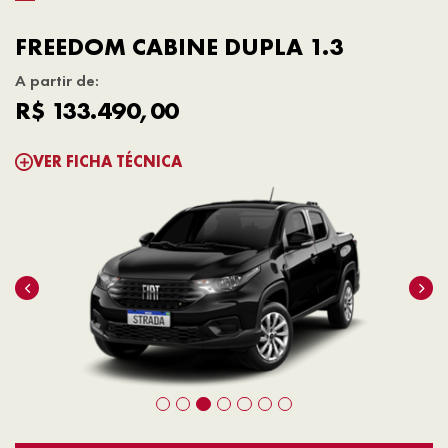
FREEDOM CABINE DUPLA 1.3
A partir de:
R$ 133.490,00
VER FICHA TÉCNICA