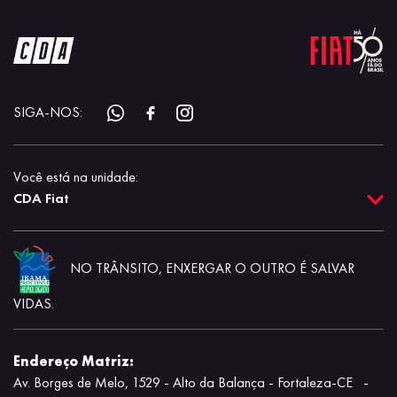
SIGA-NOS:
Você está na unidade:
CDA Fiat
NO TRÂNSITO, ENXERGAR O OUTRO É SALVAR
VIDAS.
Endereço Matriz:
Av. Borges de Melo, 1529 - Alto da Balança - Fortaleza-CE
-