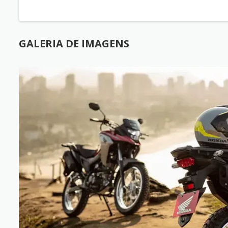
GALERIA DE IMAGENS