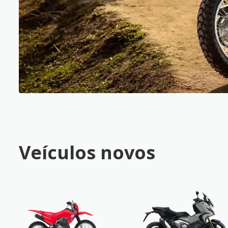
Veículos novos