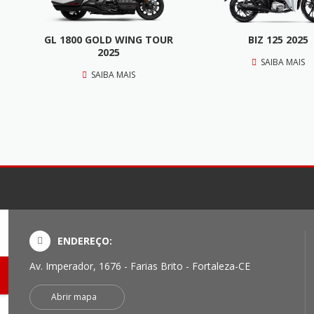
GL 1800 GOLD WING TOUR
BIZ 125 2025
2025
SAIBA MAIS
SAIBA MAIS
ENDEREÇO:
Av. Imperador, 1676 - Farias Brito - Fortaleza-CE
Abrir mapa