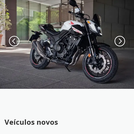
Veículos novos