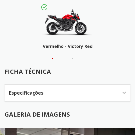
Vermelho - Victory Red
FICHA TÉCNICA
FICHA TÉCNICA
Especificações
GALERIA DE IMAGENS