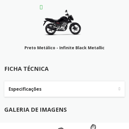
Preto Metálico - Infinite Black Metallic
FICHA TÉCNICA
FICHA TÉCNICA
Especificações
GALERIA DE IMAGENS