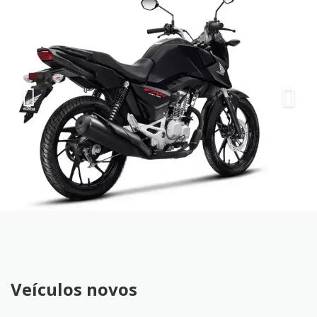
Veículos novos