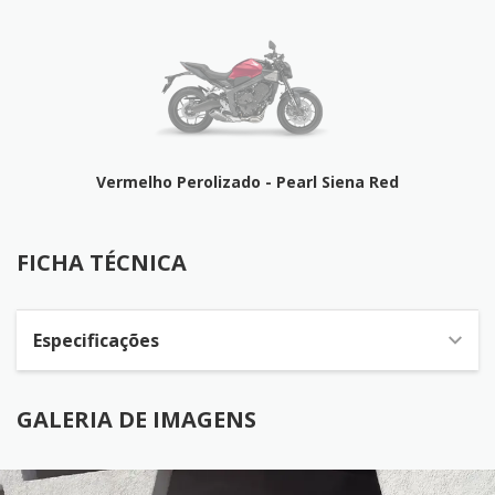
Vermelho Perolizado - Pearl Siena Red
FICHA TÉCNICA
FICHA TÉCNICA
Especificações
GALERIA DE IMAGENS