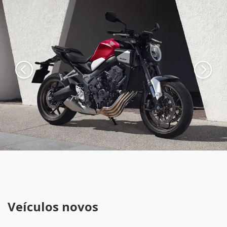
Veículos novos