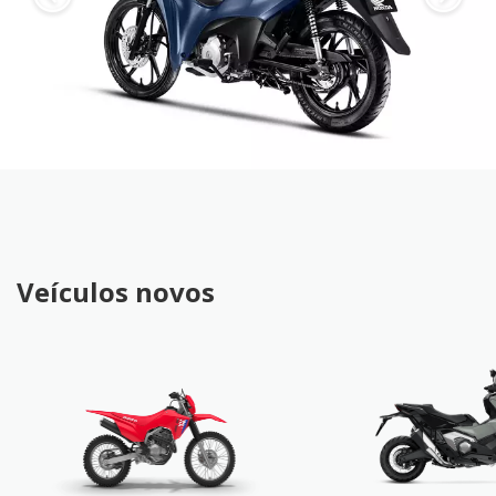
Veículos novos