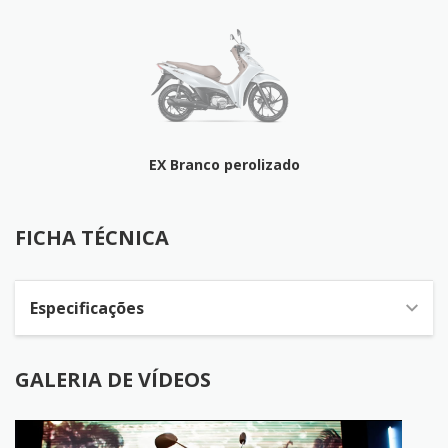
EX Branco perolizado
FICHA TÉCNICA
FICHA TÉCNICA
Especificações
GALERIA DE VÍDEOS